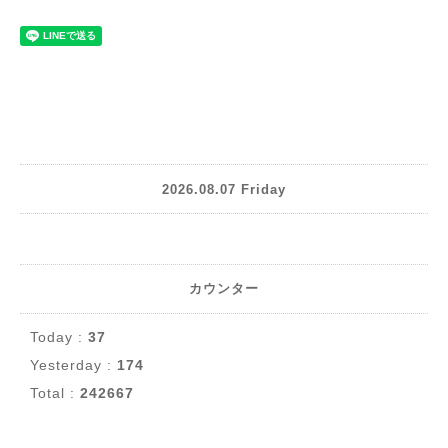
2026.08.07 Friday
カウンター
Today :
37
Yesterday :
174
Total :
242667