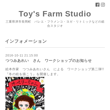
Toy's Farm Studio
三重県津市長岡町 バレエ・フラメンコ・ヨガ・リトミックなどの総
合スタジオ
インフォメーション
2016-10-11 21:15:00
つつみあれい さん ワークショップのお知らせ
絵本作家 つつみあれいさん による ワークショップ第二弾!!
『冬の絵を描こう』を開催します。