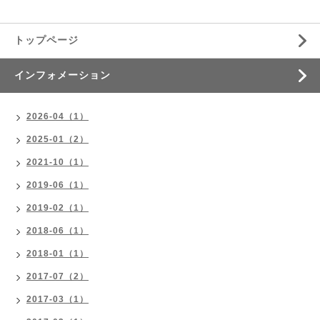
トップページ
インフォメーション
2026-04（1）
2025-01（2）
2021-10（1）
2019-06（1）
2019-02（1）
2018-06（1）
2018-01（1）
2017-07（2）
2017-03（1）