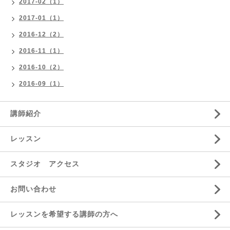
2017-02（1）
2017-01（1）
2016-12（2）
2016-11（1）
2016-10（2）
2016-09（1）
講師紹介
レッスン
スタジオ アクセス
お問い合わせ
レッスンを希望する講師の方へ