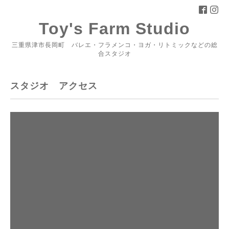
Toy's Farm Studio
三重県津市長岡町 バレエ・フラメンコ・ヨガ・リトミックなどの総
合スタジオ
スタジオ アクセス