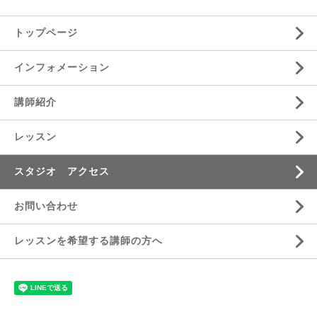
トップページ
インフォメーション
講師紹介
レッスン
スタジオ アクセス
お問い合わせ
レッスンを希望する講師の方へ