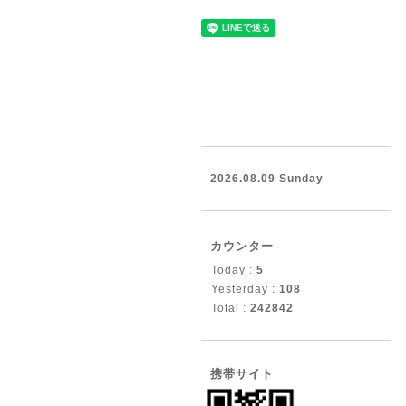
2026.08.09 Sunday
カウンター
Today :
5
Yesterday :
108
Total :
242842
携帯サイト