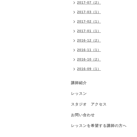
2017-07（2）
2017-03（1）
2017-02（1）
2017-01（1）
2016-12（2）
2016-11（1）
2016-10（2）
2016-09（1）
講師紹介
レッスン
スタジオ アクセス
お問い合わせ
レッスンを希望する講師の方へ