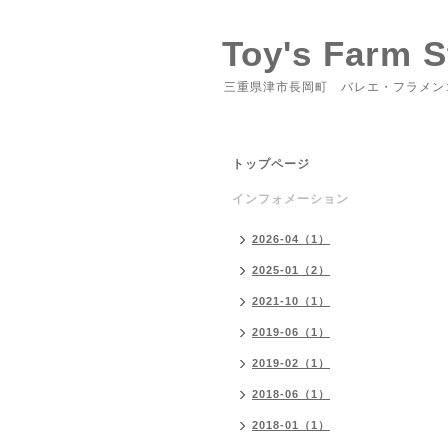
Toy's Farm S
三重県津市長岡町 バレエ・フラメン
トップページ
インフォメーション
2026-04（1）
2025-01（2）
2021-10（1）
2019-06（1）
2019-02（1）
2018-06（1）
2018-01（1）