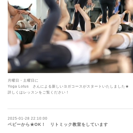
月曜日・土曜日に
Yoga Lotus さんによる新しいヨガコースがスタートいたしました★
詳しくはレッスンをご覧ください！
2025-01-28 22:10:00
ベビーから★OK！ リトミック教室をしています