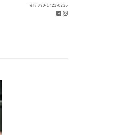
Tel / 090-1722-6225