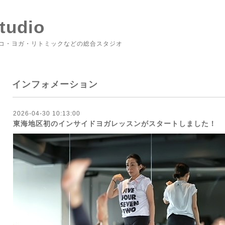
tudio
コ・ヨガ・リトミックなどの総合スタジオ
インフォメーション
2026-04-30 10:13:00
東海地区初のインサイドヨガレッスンがスタートしました！